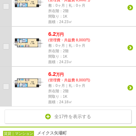
(管理費・共益費 8,000円)
敷：0ヶ月｜礼：0ヶ月
所在階：2階
間取り：1K
面積：24.23㎡
6.2
万
円
(管理費・共益費 8,000円)
敷：0ヶ月｜礼：0ヶ月
所在階：2階
間取り：1K
面積：24.23㎡
6.2
万
円
(管理費・共益費 8,000円)
敷：0ヶ月｜礼：0ヶ月
所在階：2階
間取り：1K
面積：24.18㎡
全17件を表示する
メイクス矢場町
賃貸｜マンション