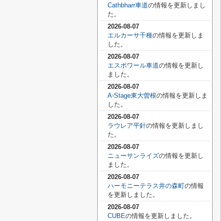
Cathbharr車道
の情報を更新しまし
た。
2026-08-07
エルカーサ千種
の情報を更新しま
した。
2026-08-07
エスポワール車道
の情報を更新し
ました。
2026-08-07
A-Stage東大曽根
の情報を更新しま
した。
2026-08-07
ラウレア平針
の情報を更新しまし
た。
2026-08-07
ニューサンライズ
の情報を更新し
ました。
2026-08-07
ハーモニーテラス井の森町
の情報
を更新しました。
2026-08-07
CUBE
の情報を更新しました。