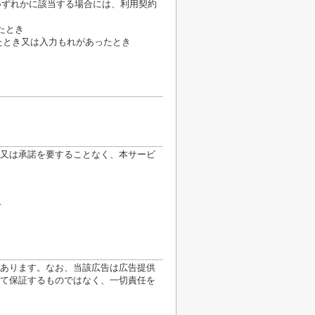
いずれかに該当する場合には、利用契約
たとき
たとき又は入力もれがあったとき
又は承諾を要することなく、本サービ
合
あります。なお、当該広告は広告提供
て保証するものではなく、一切責任を