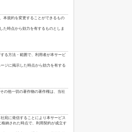
り、本規約を変更することができるもの
示した時点から効力を有するものとしま
断する方法・範囲で、利用者が本サービ
ページに掲示した時点から効力を有する
その他一切の著作物の著作権は、当社
当社宛に発信することにより本サービス
に格納された時点で、利用契約が成立す