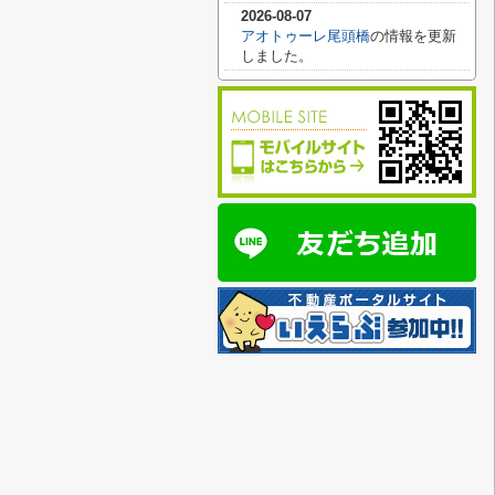
2026-08-07
アオトゥーレ尾頭橋
の情報を更新
しました。