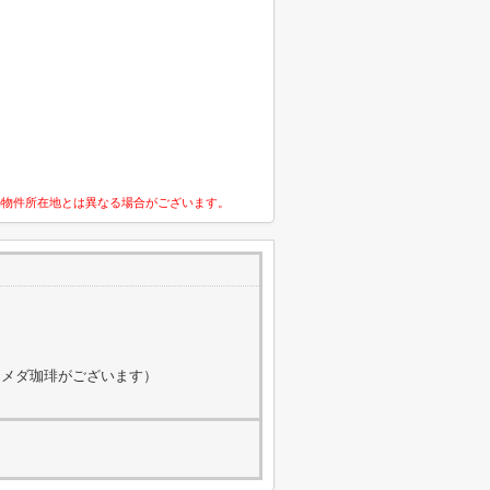
の物件所在地とは異なる場合がございます。
にコメダ珈琲がございます）