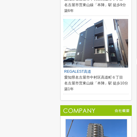
名古屋市営東山線「本陣」駅 徒歩9分
築6年
REGALEST高道
愛知県名古屋市中村区高道町６丁目
名古屋市営東山線「本陣」駅 徒歩10分
築1年