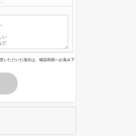
意いただいた場合は、確認画面へお進み下
す