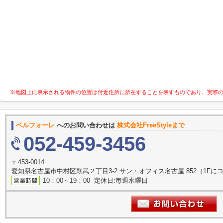
※地図上に表示される物件の位置は付近住所に所在することを表すものであり、実際
ベルフォーレ
へのお問い合わせは
株式会社FreeStyleまで
052-459-3456
〒453-0014
愛知県名古屋市中村区則武２丁目3-2 サン・オフィス名古屋 852（1F
10：00～19：00 定休日:毎週水曜日