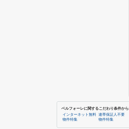
ベルフォーレに関するこだわり条件から
インターネット無料
連帯保証人不要
物件特集
物件特集