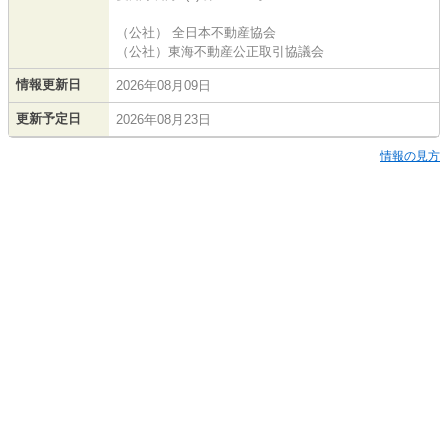
（公社） 全日本不動産協会
（公社）東海不動産公正取引協議会
情報更新日
2026年08月09日
更新予定日
2026年08月23日
情報の見方