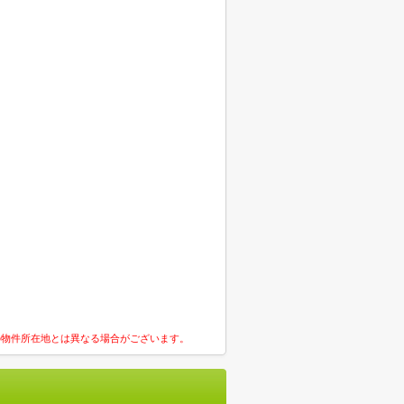
の物件所在地とは異なる場合がございます。