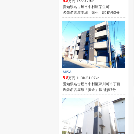
5.8
万円 1K/20.79㎡
愛知県名古屋市中村区栄生町
名鉄名古屋本線「栄生」駅 徒歩3分
MISA
5.8
万円 1LDK/31.07㎡
愛知県名古屋市中村区深川町３丁目
近鉄名古屋線「黄金」駅 徒歩7分