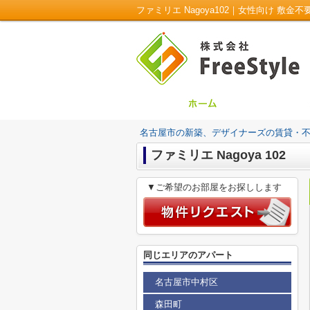
名古屋市の新築、デザイナーズの賃貸・不動産は
ファミリエ Nagoya 102
▼ご希望のお部屋をお探しします
同じエリアのアパート
名古屋市中村区
森田町