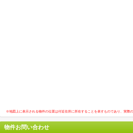
※地図上に表示される物件の位置は付近住所に所在することを表すものであり、実際
物件お問い合わせ