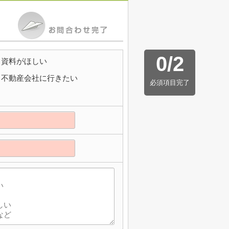
0
/
2
資料がほしい
不動産会社に行きたい
必須項目完了