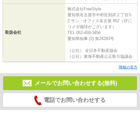
株式会社FreeStyle
愛知県名古屋市中村区則武２丁目3-
2 サン・オフィス名古屋 852（1Fに
コメダ珈琲がございます）
取扱会社
TEL:052-459-3456
愛知県知事 (2) 第24283号
（公社） 全日本不動産協会
（公社）東海不動産公正取引協議会
情報の見方
メールでお問い合わせする(無料)
電話でお問い合わせする