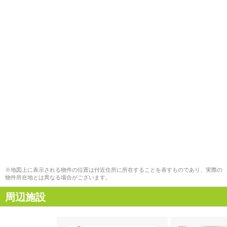
※地図上に表示される物件の位置は付近住所に所在することを表すものであり、実際の
物件所在地とは異なる場合がございます。
周辺施設