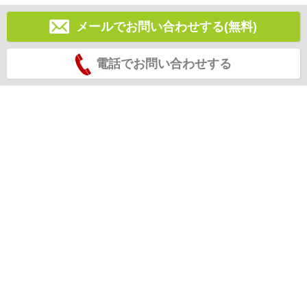
メールでお問い合わせする(無料)
電話でお問い合わせする