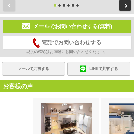
前
メールでお問い合わせする(無料)
電話でお問い合わせする
現況の確認はお気軽にお問い合わせください。
メールで共有する
LINEで共有する
お客様の声