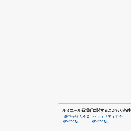
ルミエール石場町に関するこだわり条件
連帯保証人不要
セキュリティ万全
物件特集
物件特集