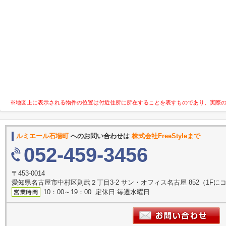
※地図上に表示される物件の位置は付近住所に所在することを表すものであり、実際
ルミエール石場町
へのお問い合わせは
株式会社FreeStyleまで
052-459-3456
〒453-0014
愛知県名古屋市中村区則武２丁目3-2 サン・オフィス名古屋 852（1F
10：00～19：00 定休日:毎週水曜日