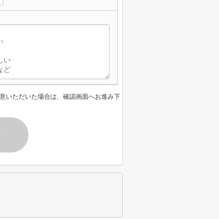
意いただいた場合は、確認画面へお進み下
す