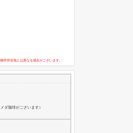
の物件所在地とは異なる場合がございます。
にコメダ珈琲がございます）