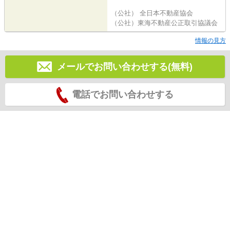
（公社） 全日本不動産協会
（公社）東海不動産公正取引協議会
情報の見方
メールでお問い合わせする(無料)
電話でお問い合わせする