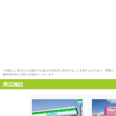
※地図上に表示される物件の位置は付近住所に所在することを表すものであり、実際の
物件所在地とは異なる場合がございます。
周辺施設