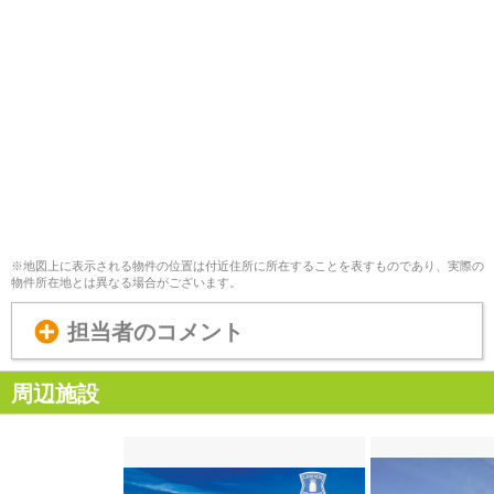
※地図上に表示される物件の位置は付近住所に所在することを表すものであり、実際の
物件所在地とは異なる場合がございます。
担当者のコメント
周辺施設