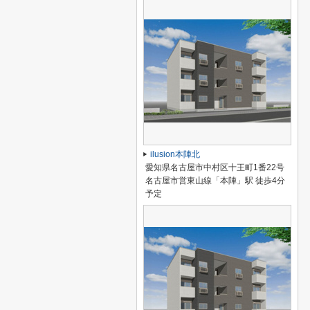
ilusion本陣北
愛知県名古屋市中村区十王町1番22号
名古屋市営東山線「本陣」駅 徒歩4分
予定