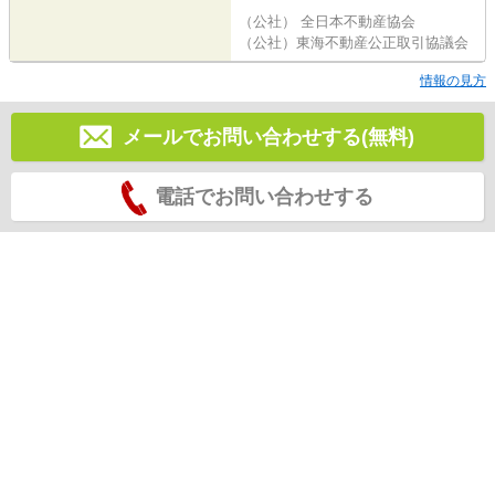
（公社） 全日本不動産協会
（公社）東海不動産公正取引協議会
情報の見方
メールでお問い合わせする(無料)
電話でお問い合わせする