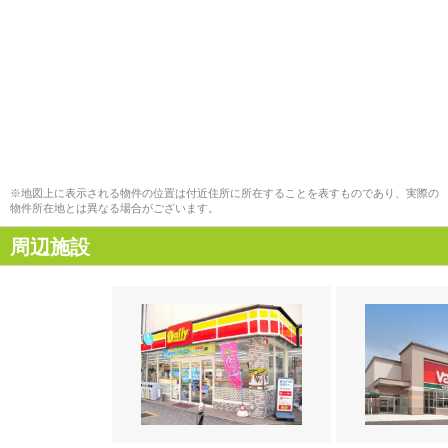
※地図上に表示される物件の位置は付近住所に所在することを表すものであり、実際の
物件所在地とは異なる場合がございます。
周辺施設