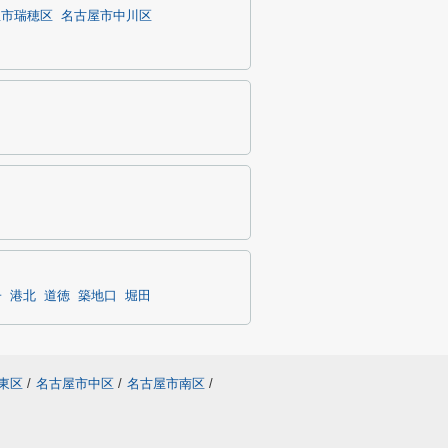
屋市瑞穂区
名古屋市中川区
子
港北
道徳
築地口
堀田
東区
/
名古屋市中区
/
名古屋市南区
/