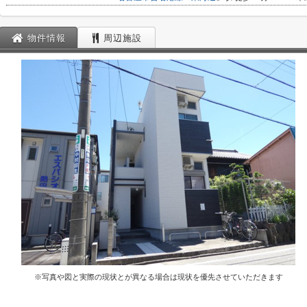
物件情報
周辺施設
※写真や図と実際の現状とが異なる場合は現状を優先させていただきます