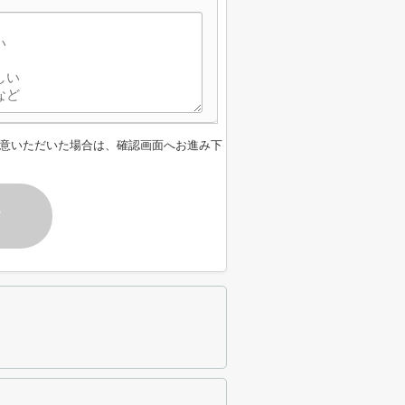
意いただいた場合は、確認画面へお進み下
す