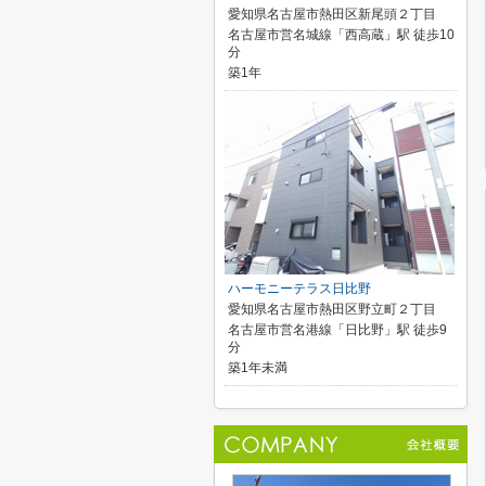
愛知県名古屋市熱田区新尾頭２丁目
名古屋市営名城線「西高蔵」駅 徒歩10
分
築1年
ハーモニーテラス日比野
愛知県名古屋市熱田区野立町２丁目
名古屋市営名港線「日比野」駅 徒歩9
分
築1年未満