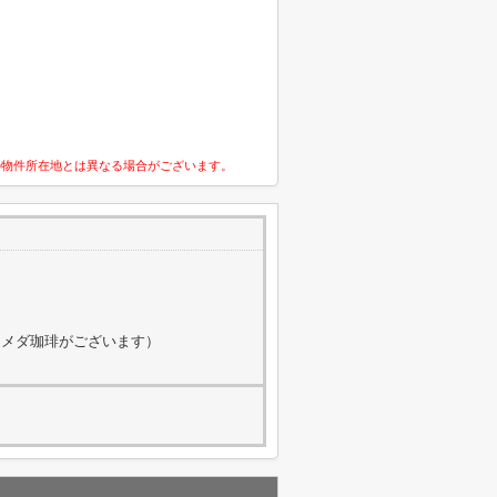
の物件所在地とは異なる場合がございます。
にコメダ珈琲がございます）