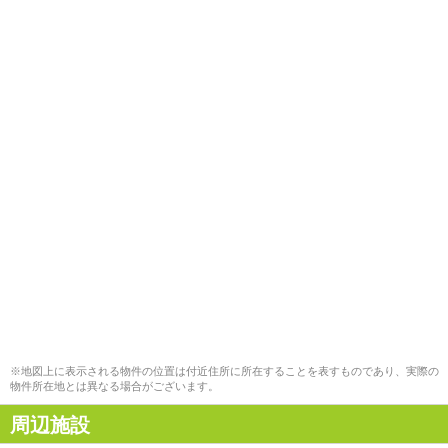
※地図上に表示される物件の位置は付近住所に所在することを表すものであり、実際の
物件所在地とは異なる場合がございます。
周辺施設