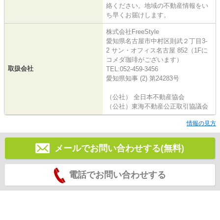
絡ください。地域の不動産情報をい
ち早くお届けします。
株式会社FreeStyle
愛知県名古屋市中村区則武２丁目3-
2 サン・オフィス名古屋 852（1Fに
コメダ珈琲がございます）
取扱会社
TEL:052-459-3456
愛知県知事 (2) 第24283号
（公社） 全日本不動産協会
（公社）東海不動産公正取引協議会
情報の見方
メールでお問い合わせする(無料)
電話でお問い合わせする