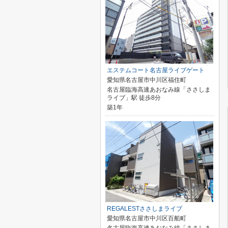
エステムコート名古屋ライブゲート
愛知県名古屋市中川区福住町
名古屋臨海高速あおなみ線「ささしま
ライブ」駅 徒歩8分
築1年
REGALESTささしまライブ
愛知県名古屋市中川区百船町