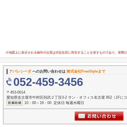
※地図上に表示される物件の位置は付近住所に所在することを表すものであり、実際
アパレシーダ
へのお問い合わせは
株式会社FreeStyleまで
052-459-3456
〒453-0014
愛知県名古屋市中村区則武２丁目3-2 サン・オフィス名古屋 852（1F
10：00～19：00 定休日:毎週水曜日