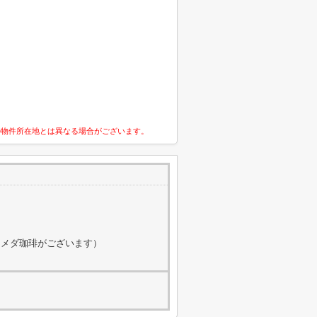
の物件所在地とは異なる場合がございます。
にコメダ珈琲がございます）