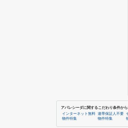
アパレシーダに関するこだわり条件から
インターネット無料
連帯保証人不要
物件特集
物件特集