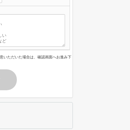
意いただいた場合は、確認画面へお進み下
す