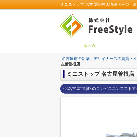
ミニストップ 名古屋曽根店情報ページ｜新築
名古屋市の新築、デザイナーズの賃貸・不動産は
古屋曽根店
ミニストップ 名古屋曽根店
<<名古屋市緑区のコンビニエンスストア