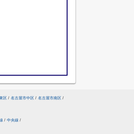
東区
/
名古屋市中区
/
名古屋市南区
/
線
/
中央線
/