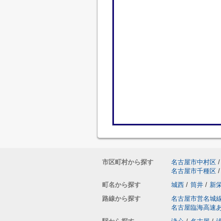
市区町村から探す
名古屋市中村区
/
名古屋市千種区
/
町名から探す
城西
/
筒井
/
新
路線から探す
名古屋市営名城
名古屋臨海高速