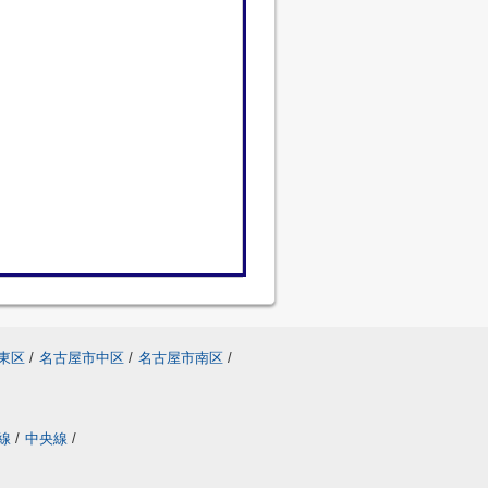
東区
/
名古屋市中区
/
名古屋市南区
/
線
/
中央線
/