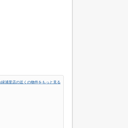
カ緑浦里店の近くの物件をもっと見る