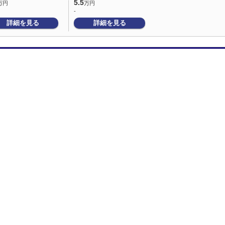
5.5
万円
万円
-
詳細を見る
詳細を見る