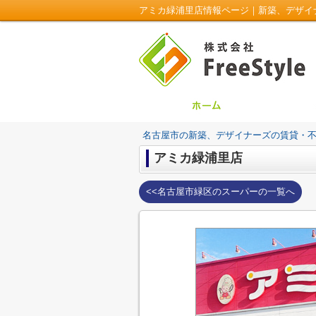
アミカ緑浦里店情報ページ｜新築、デザイナー
名古屋市の新築、デザイナーズの賃貸・不動産は
アミカ緑浦里店
<<名古屋市緑区のスーパーの一覧へ