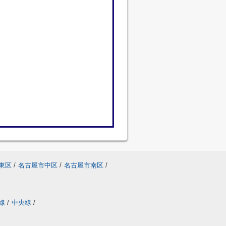
東区
/
名古屋市中区
/
名古屋市南区
/
線
/
中央線
/