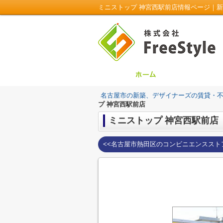
ミニストップ 神宮西駅前店情報ページ｜新築
名古屋市の新築、デザイナーズの賃貸・不動産は
プ 神宮西駅前店
ミニストップ 神宮西駅前店
<<名古屋市熱田区のコンビニエンススト