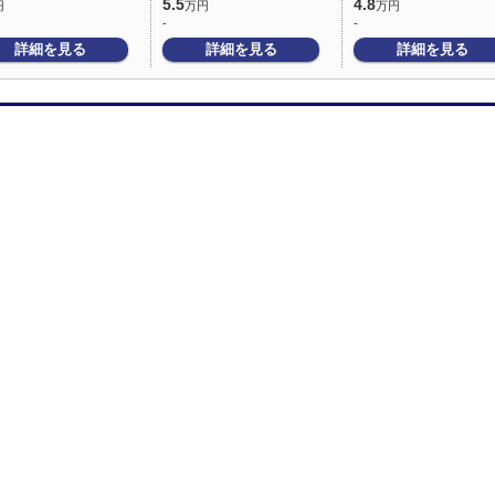
5.5
4.8
円
万円
万円
-
-
詳細を見る
詳細を見る
詳細を見る