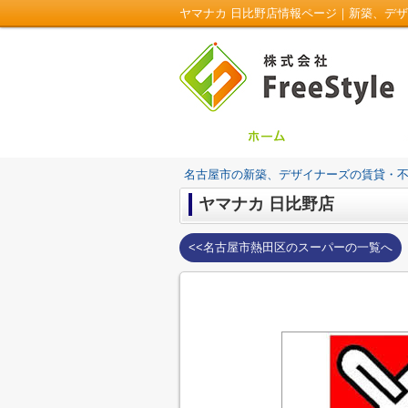
ヤマナカ 日比野店情報ページ｜新築、デザイナ
名古屋市の新築、デザイナーズの賃貸・不動産は
ヤマナカ 日比野店
<<名古屋市熱田区のスーパーの一覧へ