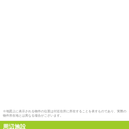
※地図上に表示される物件の位置は付近住所に所在することを表すものであり、実際の
物件所在地とは異なる場合がございます。
周辺施設