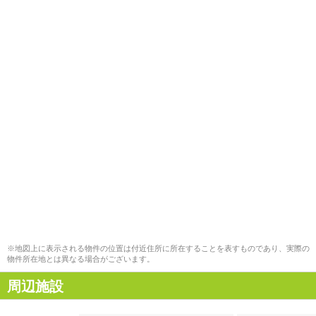
※地図上に表示される物件の位置は付近住所に所在することを表すものであり、実際の
物件所在地とは異なる場合がございます。
周辺施設