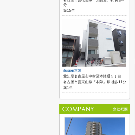
名古屋市営桜通線「太閤通」駅 徒歩3
分
築15年
ilusion本陣
愛知県名古屋市中村区本陣通５丁目
名古屋市営東山線「本陣」駅 徒歩11分
築1年