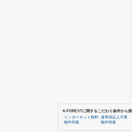
K-FORESTに関するこだわり条件から
インターネット無料
連帯保証人不要
物件特集
物件特集