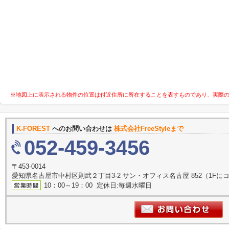
※地図上に表示される物件の位置は付近住所に所在することを表すものであり、実際
K-FOREST
へのお問い合わせは
株式会社FreeStyleまで
052-459-3456
〒453-0014
愛知県名古屋市中村区則武２丁目3-2 サン・オフィス名古屋 852（1F
10：00～19：00 定休日:毎週水曜日