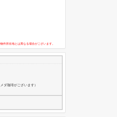
の物件所在地とは異なる場合がございます。
にコメダ珈琲がございます）