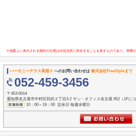
※地図上に表示される物件の位置は付近住所に所在することを表すものであり、実際
ハーモニーテラス高畑Ⅱ
へのお問い合わせは
株式会社FreeStyleまで
052-459-3456
〒453-0014
愛知県名古屋市中村区則武２丁目3-2 サン・オフィス名古屋 852（1F
10：00～19：00 定休日:毎週水曜日